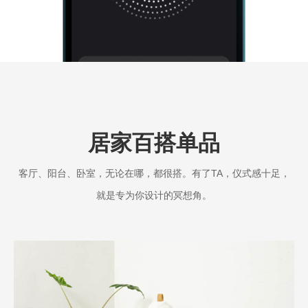
居家百搭单品
客厅、阳台、卧室，无论在哪，都很搭。有了TA，仪式感十足，
就是专为你设计的冥想角。