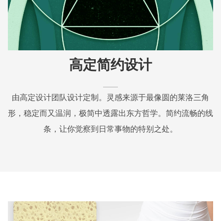
高定简约设计
由高定设计团队设计定制。灵感来源于最像圆的莱洛三角
形，稳定而又温润，极简中透露出东方哲学。简约流畅的线
条，让你觉察到日常事物的特别之处。