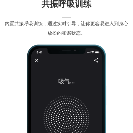
共振呼吸训练
内置共振呼吸训练，通过实时引导，让你更容易进入到身心
放松的和谐状态。