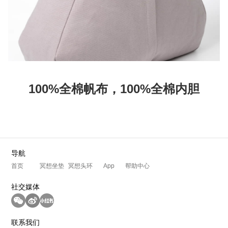
材质
100%全棉帆布，100%全棉内胆
导航
首页
冥想坐垫
冥想头环
App
帮助中心
社交媒体
联系我们