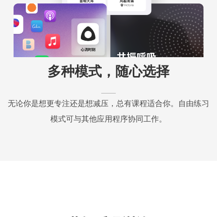
多种模式，随心选择
无论你是想更专注还是想减压，总有课程适合你。自由练习
模式可与其他应用程序协同工作。