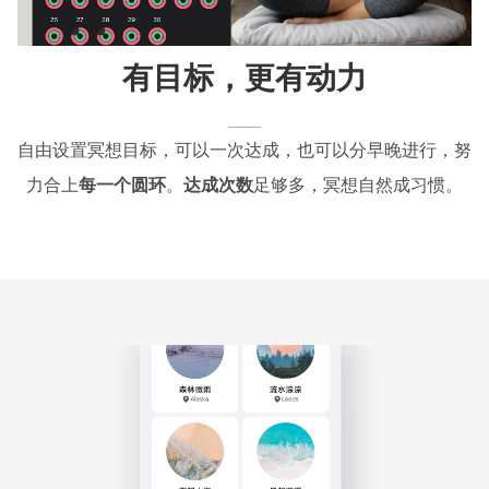
有目标，更有动力
自由设置冥想目标，可以一次达成，也可以分早晚进行，努
力合上
每一个圆环
。
达成次数
足够多，冥想自然成习惯。